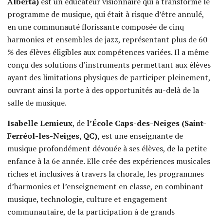
Alberta)
est un éducateur visionnaire qui a transformé le
programme de musique, qui était à risque d’être annulé,
en une communauté florissante composée de cinq
harmonies et ensembles de jazz, représentant plus de 60
% des élèves éligibles aux compétences variées. Il a même
conçu des solutions d’instruments permettant aux élèves
ayant des limitations physiques de participer pleinement,
ouvrant ainsi la porte à des opportunités au-delà de la
salle de musique.
Isabelle Lemieux
, de
l’École Caps-des-Neiges (Saint-
Ferréol-les-Neiges, QC),
est une enseignante de
musique profondément dévouée à ses élèves, de la petite
enfance à la 6e année. Elle crée des expériences musicales
riches et inclusives à travers la chorale, les programmes
d’harmonies et l’enseignement en classe, en combinant
musique, technologie, culture et engagement
communautaire, de la participation à de grands