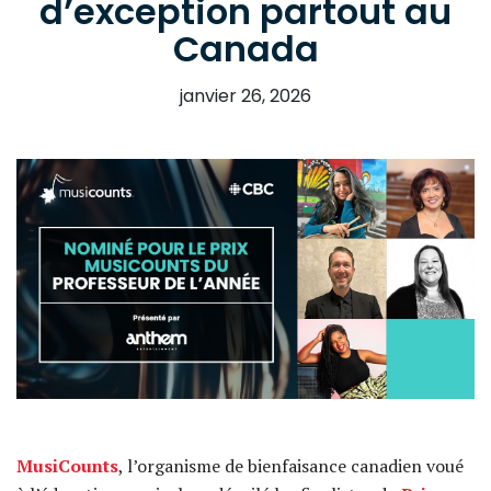
d’exception partout au
Canada
janvier 26, 2026
MusiCounts
, l’organisme de bienfaisance canadien voué