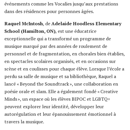
événements comme les Vocalies jusqu’aux prestations
dans des résidences pour personnes âgées.
Raquel McIntosh
, de
Adelaide Hoodless Elementary
School (Hamilton, ON)
, est une éducatrice
exceptionnelle qui a transformé un programme de
musique marqué par des années de roulement de
personnel et de fragmentation, en chorales bien établies,
en spectacles scolaires organisés, et en occasions sur
scène et en coulisses pour chaque élève. Lorsque l’école a
perdu sa salle de musique et sa bibliothèque, Raquel a
lancé « Beyond the Soundtrack », une collaboration en
poésie orale et slam. Elle a également fondé « Creative
Minds », un espace où les élèves BIPOC et LGBTQ+
peuvent explorer leur identité, développer leur
autorégulation et leur épanouissement émotionnel à
travers la musique.