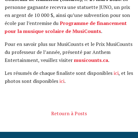
personne gagnante recevra une statuette JUNO, un prix
en argent de 10 000 $, ainsi qu’une subvention pour son
école par l’entremise du
Programme de financement
pour la musique scolaire de MusiCounts
.
Pour en savoir plus sur MusiCounts et le Prix MusiCounts
du professeur de l’année, présenté par Anthem
Entertainment, veuillez visiter
musicounts.ca
.
Les résumés de chaque finaliste sont disponibles
ici
, et les
photos sont disponibles
ici
.
Retourn à Posts