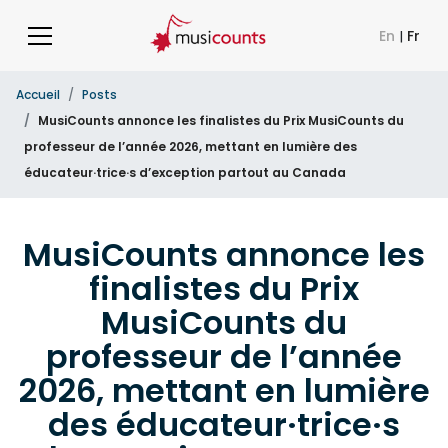
En
|
Fr
Accueil
Posts
MusiCounts annonce les finalistes du Prix MusiCounts du
professeur de l’année 2026, mettant en lumière des
éducateur·trice·s d’exception partout au Canada
MusiCounts annonce les
finalistes du Prix
MusiCounts du
professeur de l’année
2026, mettant en lumière
des éducateur·trice·s