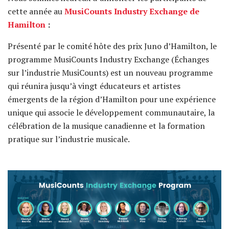
cette année au
MusiCounts Industry Exchange de
Hamilton
:
Présenté par le comité hôte des prix Juno d’Hamilton, le
programme MusiCounts Industry Exchange (Échanges
sur l’industrie MusiCounts) est un nouveau programme
qui réunira jusqu’à vingt éducateurs et artistes
émergents de la région d’Hamilton pour une expérience
unique qui associe le développement communautaire, la
célébration de la musique canadienne et la formation
pratique sur l’industrie musicale.