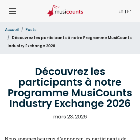
En
|
Fr
Accueil
Posts
Découvrez les participants à notre Programme MusiCounts
Industry Exchange 2026
Découvrez les
participants à notre
Programme MusiCounts
Industry Exchange 2026
mars 23, 2026
Nous sommes heureux d’annoncer les participants de