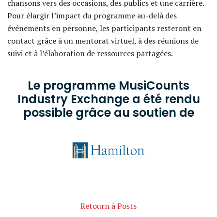
chansons vers des occasions, des publics et une carrière.
Pour élargir l’impact du programme au-delà des
événements en personne, les participants resteront en
contact grâce à un mentorat virtuel, à des réunions de
suivi et à l’élaboration de ressources partagées.
Le programme MusiCounts
Industry Exchange a été rendu
possible grâce au soutien de
Retourn à Posts