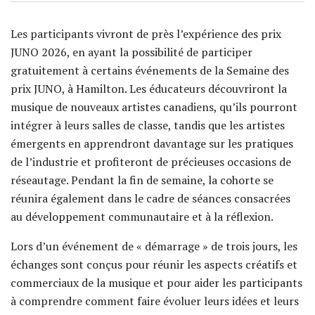
Les participants vivront de près l’expérience des prix
JUNO 2026, en ayant la possibilité de participer
gratuitement à certains événements de la Semaine des
prix JUNO, à Hamilton. Les éducateurs découvriront la
musique de nouveaux artistes canadiens, qu’ils pourront
intégrer à leurs salles de classe, tandis que les artistes
émergents en apprendront davantage sur les pratiques
de l’industrie et profiteront de précieuses occasions de
réseautage. Pendant la fin de semaine, la cohorte se
réunira également dans le cadre de séances consacrées
au développement communautaire et à la réflexion.
Lors d’un événement de « démarrage » de trois jours, les
échanges sont conçus pour réunir les aspects créatifs et
commerciaux de la musique et pour aider les participants
à comprendre comment faire évoluer leurs idées et leurs