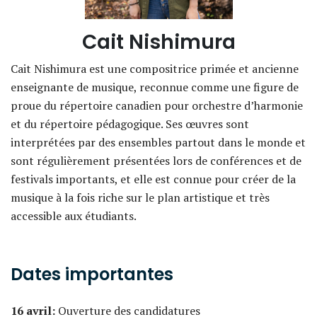
Cait Nishimura
Cait Nishimura est une compositrice primée et ancienne
enseignante de musique, reconnue comme une figure de
proue du répertoire canadien pour orchestre d’harmonie
et du répertoire pédagogique. Ses œuvres sont
interprétées par des ensembles partout dans le monde et
sont régulièrement présentées lors de conférences et de
festivals importants, et elle est connue pour créer de la
musique à la fois riche sur le plan artistique et très
accessible aux étudiants.
Dates importantes
16 avril:
Ouverture des candidatures