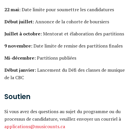
22 mai:
Date limite pour soumettre les candidatures
Début juillet:
Annonce de la cohorte de boursiers
Juillet à octobre:
Mentorat et élaboration des partitions
9 novembre:
Date limite de remise des partitions finales
Mi-décembre:
Partitions publiées
Début janvier:
Lancement du Défi des classes de musique
de la CBC
Soutien
Si vous avez des questions au sujet du programme ou du
processus de candidature, veuillez envoyer un courriel à
applications@musicounts.ca