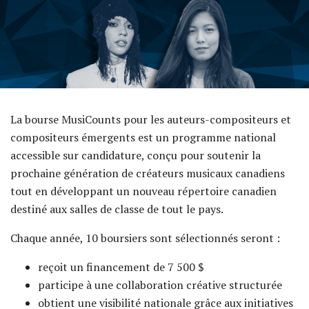
La bourse MusiCounts pour les auteurs-compositeurs et
compositeurs émergents est un programme national
accessible sur candidature, conçu pour soutenir la
prochaine génération de créateurs musicaux canadiens
tout en développant un nouveau répertoire canadien
destiné aux salles de classe de tout le pays.
Chaque année, 10 boursiers sont sélectionnés seront :
reçoit un financement de 7 500 $
participe à une collaboration créative structurée
obtient une visibilité nationale grâce aux initiatives