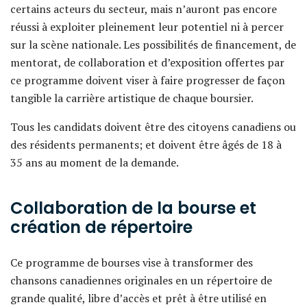
certains acteurs du secteur, mais n’auront pas encore
réussi à exploiter pleinement leur potentiel ni à percer
sur la scène nationale. Les possibilités de financement, de
mentorat, de collaboration et d’exposition offertes par
ce programme doivent viser à faire progresser de façon
tangible la carrière artistique de chaque boursier.
Tous les candidats doivent être des citoyens canadiens ou
des résidents permanents; et doivent être âgés de 18 à
35 ans au moment de la demande.
Collaboration de la bourse et
création de répertoire
Ce programme de bourses vise à transformer des
chansons canadiennes originales en un répertoire de
grande qualité, libre d’accès et prêt à être utilisé en