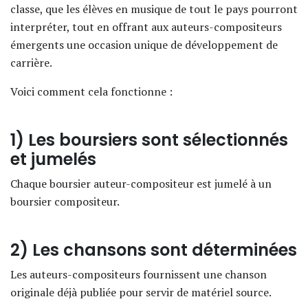
classe, que les élèves en musique de tout le pays pourront
interpréter, tout en offrant aux auteurs-compositeurs
émergents une occasion unique de développement de
carrière.
Voici comment cela fonctionne :
1) Les boursiers sont sélectionnés
et jumelés
Chaque boursier auteur-compositeur est jumelé à un
boursier compositeur.
2) Les chansons sont déterminées
Les auteurs-compositeurs fournissent une chanson
originale déjà publiée pour servir de matériel source.