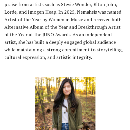
praise from artists such as Stevie Wonder, Elton John,
Lorde, and Imogen Heap. In 2025, Nemahsis was named
Artist of the Year by Women in Music and received both
Alternative Album of the Year and Breakthrough Artist
of the Year at the JUNO Awards. As an independent
artist, she has built a deeply engaged global audience
while maintaining a strong commitment to storytelling,
cultural expression, and artistic integrity.