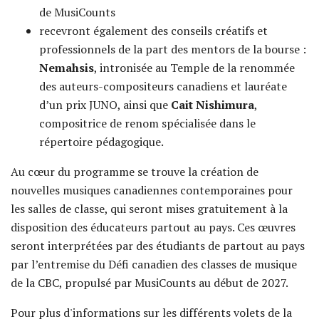
de MusiCounts
recevront également des conseils créatifs et
professionnels de la part des mentors de la bourse :
Nemahsis
, intronisée au Temple de la renommée
des auteurs-compositeurs canadiens et lauréate
d’un prix JUNO, ainsi que
Cait Nishimura
,
compositrice de renom spécialisée dans le
répertoire pédagogique.
Au cœur du programme se trouve la création de
nouvelles musiques canadiennes contemporaines pour
les salles de classe, qui seront mises gratuitement à la
disposition des éducateurs partout au pays. Ces œuvres
seront interprétées par des étudiants de partout au pays
par l’entremise du Défi canadien des classes de musique
de la CBC, propulsé par MusiCounts au début de 2027.
Pour plus d'informations sur les différents volets de la