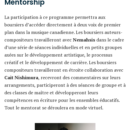
Mentorship
La participation à ce programme permettra aux
boursiers d’accéder directement à deux voix de premier
plan dans la musique canadienne. Les boursiers auteurs-
compositeurs travailleront avec
Nemahsis
dans le cadre
d’une série de séances individuelles et en petits groupes
axées sur le développement artistique, le processus
créatif et le développement de carrière. Les boursiers
compositeurs travailleront en étroite collaboration avec
Cait Nishimura
, recevront des commentaires sur leurs
arrangements, participeront à des séances de groupe et à
des classes de maître et développeront leurs
compétences en écriture pour les ensembles éducatifs.
Tout le mentorat se déroulera en mode virtuel.