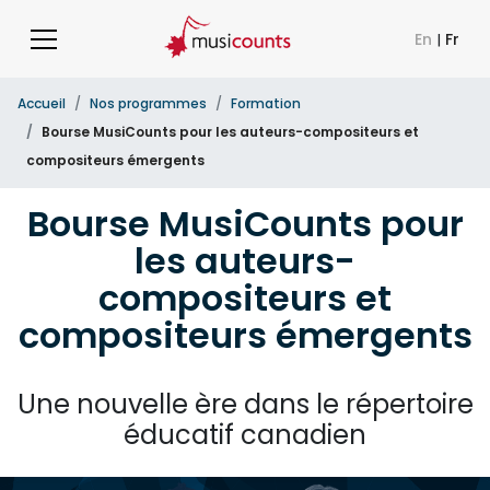
En
|
Fr
Accueil
Nos programmes
Formation
Bourse MusiCounts pour les auteurs-compositeurs et
compositeurs émergents
Bourse MusiCounts pour
les auteurs-
compositeurs et
compositeurs émergents
Une nouvelle ère dans le répertoire
éducatif canadien