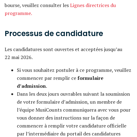
bourse, veuillez consulter les
Lignes directrices du
programme.
Processus de candidature
Les candidatures sont ouvertes et acceptées jusqu’au
22 mai 2026.
Si vous souhaitez postuler à ce programme, veuillez
commencer par remplir ce
formulaire
d’admission
.
Dans les deux jours ouvrables suivant la soumission
de votre formulaire d’admission, un membre de
l’équipe MusiCounts communiquera avec vous pour
vous donner des instructions sur la façon de
commencer à remplir votre candidature officielle
par l’intermédiaire du portail des candidatures