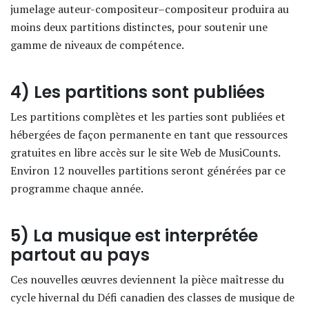
jumelage auteur-compositeur–compositeur produira au
moins deux partitions distinctes, pour soutenir une
gamme de niveaux de compétence.
4) Les partitions sont publiées
Les partitions complètes et les parties sont publiées et
hébergées de façon permanente en tant que ressources
gratuites en libre accès sur le site Web de MusiCounts.
Environ 12 nouvelles partitions seront générées par ce
programme chaque année.
5) La musique est interprétée
partout au pays
Ces nouvelles œuvres deviennent la pièce maîtresse du
cycle hivernal du Défi canadien des classes de musique de