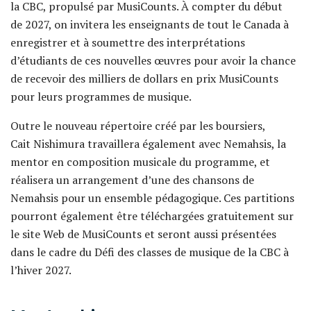
la CBC, propulsé par MusiCounts. À compter du début
de 2027, on invitera les enseignants de tout le Canada à
enregistrer et à soumettre des interprétations
d’étudiants de ces nouvelles œuvres pour avoir la chance
de recevoir des milliers de dollars en prix MusiCounts
pour leurs programmes de musique.
Outre le nouveau répertoire créé par les boursiers,
Cait Nishimura travaillera également avec Nemahsis, la
mentor en composition musicale du programme, et
réalisera un arrangement d’une des chansons de
Nemahsis pour un ensemble pédagogique. Ces partitions
pourront également être téléchargées gratuitement sur
le site Web de MusiCounts et seront aussi présentées
dans le cadre du Défi des classes de musique de la CBC à
l’hiver 2027.