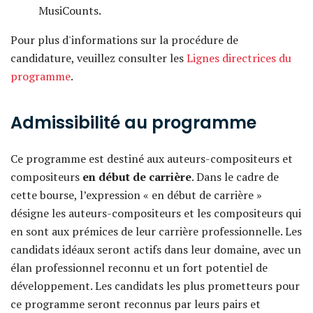
MusiCounts.
Pour plus d'informations sur la procédure de
candidature, veuillez consulter les
Lignes directrices du
programme
.
Admissibilité au programme
Ce programme est destiné aux auteurs-compositeurs et
compositeurs
en début de carrière
. Dans le cadre de
cette bourse, l’expression « en début de carrière »
désigne les auteurs-compositeurs et les compositeurs qui
en sont aux prémices de leur carrière professionnelle. Les
candidats idéaux seront actifs dans leur domaine, avec un
élan professionnel reconnu et un fort potentiel de
développement. Les candidats les plus prometteurs pour
ce programme seront reconnus par leurs pairs et