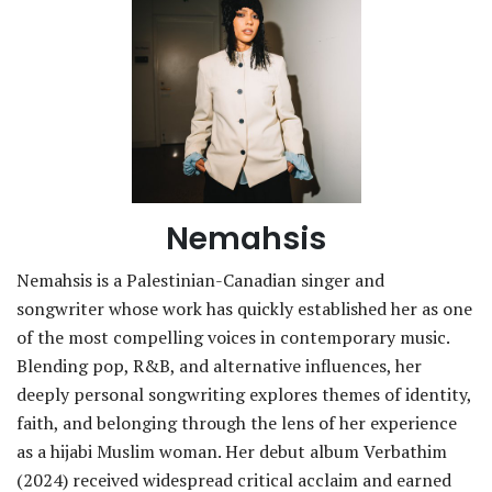
Nemahsis
Nemahsis is a Palestinian-Canadian singer and
songwriter whose work has quickly established her as one
of the most compelling voices in contemporary music.
Blending pop, R&B, and alternative influences, her
deeply personal songwriting explores themes of identity,
faith, and belonging through the lens of her experience
as a hijabi Muslim woman. Her debut album Verbathim
(2024) received widespread critical acclaim and earned