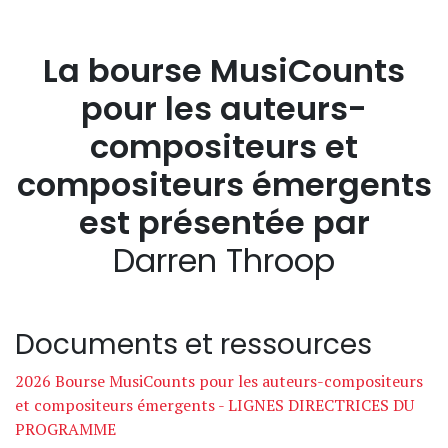
La bourse MusiCounts
pour les auteurs-
compositeurs et
compositeurs émergents
est présentée par
Darren Throop
Documents et ressources
2026 Bourse MusiCounts pour les auteurs-compositeurs
et compositeurs émergents - LIGNES DIRECTRICES DU
PROGRAMME