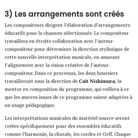
3) Les arrangements sont créés
Les compositeurs dirigent l’élaboration d’arrangements
éducatifs pour la chanson sélectionnée. Le compositeur
travaillera en étroite collaboration avec l’auteur-
compositeur pour déterminer la direction stylistique de
cette nouvelle interprétation musicale, en assurant
l’alignement avec la vision créative de l’auteur-
compositeur. Dans ce processus, les deux boursiers
travailleront sous la direction de
Cait Nishimura
, la
mentor en composition du programme, qui veillera à ce
que les œuvres issues de ce programme soient adaptées à
un usage pédagogique.
Les interprétations musicales du matériel source seront
créées spécifiquement pour des ensembles éducatifs
comme l’harmonie, la chorale, les cordes et Orff. Chaque