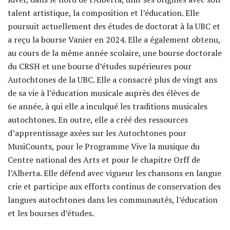
talent artistique, la composition et l’éducation. Elle
poursuit actuellement des études de doctorat à la UBC et
a reçu la bourse Vanier en 2024. Elle a également obtenu,
au cours de la même année scolaire, une bourse doctorale
du CRSH et une bourse d’études supérieures pour
Autochtones de la UBC. Elle a consacré plus de vingt ans
de sa vie à l’éducation musicale auprès des élèves de
6e année, à qui elle a inculqué les traditions musicales
autochtones. En outre, elle a créé des ressources
d’apprentissage axées sur les Autochtones pour
MusiCounts, pour le Programme Vive la musique du
Centre national des Arts et pour le chapitre Orff de
l’Alberta. Elle défend avec vigueur les chansons en langue
crie et participe aux efforts continus de conservation des
langues autochtones dans les communautés, l’éducation
et les bourses d’études.