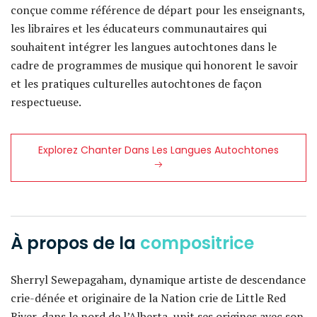
conçue comme référence de départ pour les enseignants,
les libraires et les éducateurs communautaires qui
souhaitent intégrer les langues autochtones dans le
cadre de programmes de musique qui honorent le savoir
et les pratiques culturelles autochtones de façon
respectueuse.
Explorez Chanter Dans Les Langues Autochtones
À propos de la
compositrice
Sherryl Sewepagaham, dynamique artiste de descendance
crie-dénée et originaire de la Nation crie de Little Red
River, dans le nord de l’Alberta, unit ses origines avec son