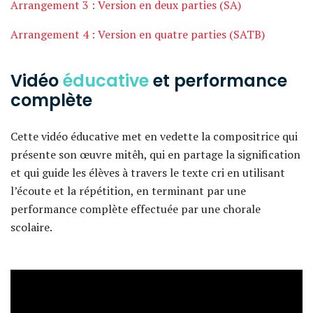
Arrangement 3 : Version en deux parties (SA)
Arrangement 4 : Version en quatre parties (SATB)
Vidéo
éducative
et performance
complète
Cette vidéo éducative met en vedette la compositrice qui
présente son œuvre mitêh, qui en partage la signification
et qui guide les élèves à travers le texte cri en utilisant
l’écoute et la répétition, en terminant par une
performance complète effectuée par une chorale
scolaire.