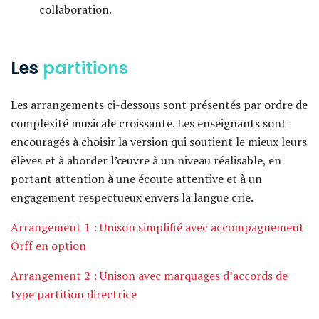
collaboration.
Les
partitions
Les arrangements ci-dessous sont présentés par ordre de
complexité musicale croissante. Les enseignants sont
encouragés à choisir la version qui soutient le mieux leurs
élèves et à aborder l’œuvre à un niveau réalisable, en
portant attention à une écoute attentive et à un
engagement respectueux envers la langue crie.
Arrangement 1 : Unison simplifié avec accompagnement
Orff en option
Arrangement 2 : Unison avec marquages d’accords de
type partition directrice