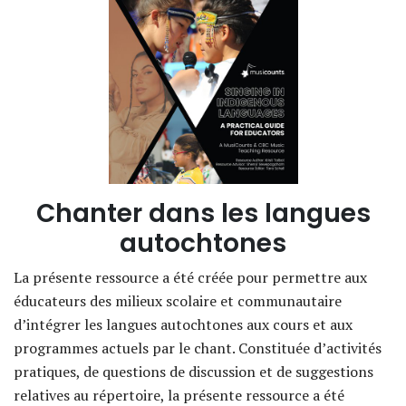
Chanter dans les langues
autochtones
La présente ressource a été créée pour permettre aux
éducateurs des milieux scolaire et communautaire
d’intégrer les langues autochtones aux cours et aux
programmes actuels par le chant. Constituée d’activités
pratiques, de questions de discussion et de suggestions
relatives au répertoire, la présente ressource a été