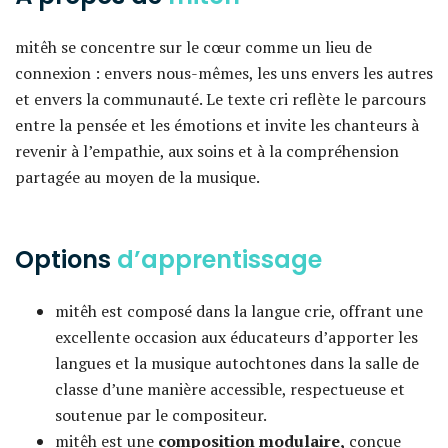
mitêh se concentre sur le cœur comme un lieu de
connexion : envers nous-mêmes, les uns envers les autres
et envers la communauté. Le texte cri reflète le parcours
entre la pensée et les émotions et invite les chanteurs à
revenir à l’empathie, aux soins et à la compréhension
partagée au moyen de la musique.
Options
d’apprentissage
mitêh est composé dans la langue crie, offrant une
excellente occasion aux éducateurs d’apporter les
langues et la musique autochtones dans la salle de
classe d’une manière accessible, respectueuse et
soutenue par le compositeur.
mitêh est une
composition modulaire,
conçue