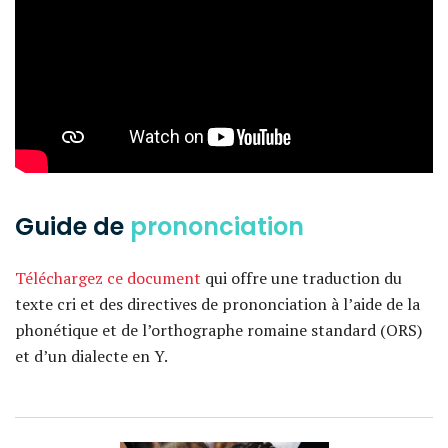
Guide de
prononciation
Téléchargez ce document
qui offre une traduction du
texte cri et des directives de prononciation à l’aide de la
phonétique et de l’orthographe romaine standard (ORS)
et d’un dialecte en Y.