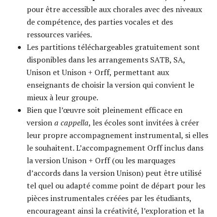
pour être accessible aux chorales avec des niveaux
de compétence, des parties vocales et des
ressources variées.
Les partitions téléchargeables gratuitement sont
disponibles dans les arrangements SATB, SA,
Unison et Unison + Orff, permettant aux
enseignants de choisir la version qui convient le
mieux à leur groupe.
Bien que l’œuvre soit pleinement efficace en
version
a cappella
, les écoles sont invitées à créer
leur propre accompagnement instrumental, si elles
le souhaitent. L’accompagnement Orff inclus dans
la version Unison + Orff (ou les marquages
d’accords dans la version Unison) peut être utilisé
tel quel ou adapté comme point de départ pour les
pièces instrumentales créées par les étudiants,
encourageant ainsi la créativité, l’exploration et la