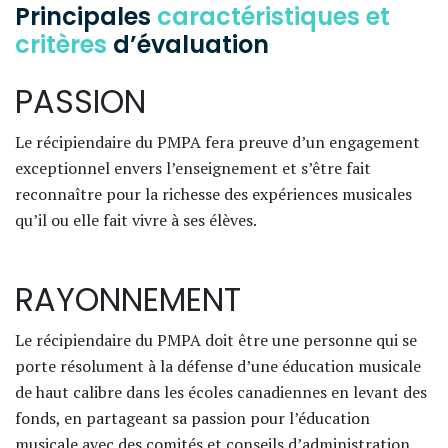
Principales
caractéristiques et
critères
d’évaluation
PASSION
Le récipiendaire du PMPA fera preuve d’un engagement
exceptionnel envers l’enseignement et s’être fait
reconnaître pour la richesse des expériences musicales
qu’il ou elle fait vivre à ses élèves.
RAYONNEMENT
Le récipiendaire du PMPA doit être une personne qui se
porte résolument à la défense d’une éducation musicale
de haut calibre dans les écoles canadiennes en levant des
fonds, en partageant sa passion pour l’éducation
musicale avec des comités et conseils d’administration,