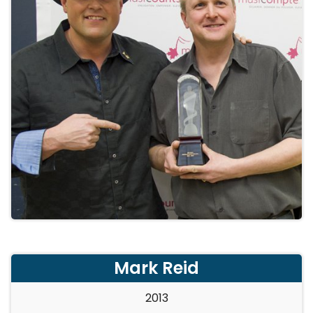
Mark Reid
2013