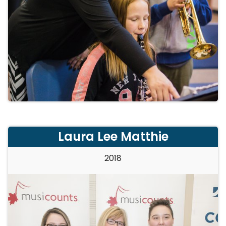
Laura Lee Matthie
2018