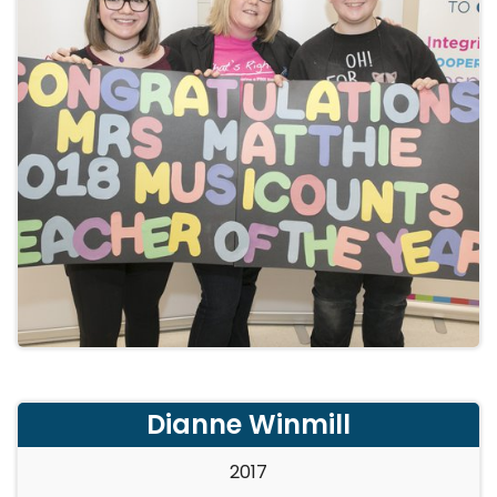
Dianne Winmill
2017