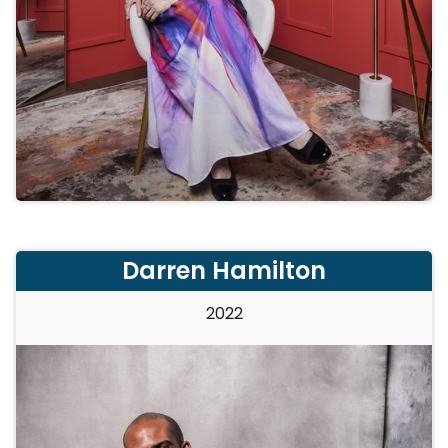
Darren Hamilton
2022