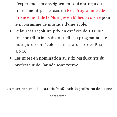
d’expérience en enseignement qui ont reçu du
financement par le biais du
Nos Programmes de
Financement de la Musique en Milieu Scolaire
pour
le programme de musique d’une école.
Le lauréat reçoit un prix en espèces de 10 000 $,
une contribution substantielle au programme de
musique de son école et une statuette des Prix
JUNO.
Les mises en nomination au Prix MusiCounts du
professeur de l’année sont
ferme
.
Les mises en nomination au Prix MusiCounts du professeur de l’année
sont ferme.