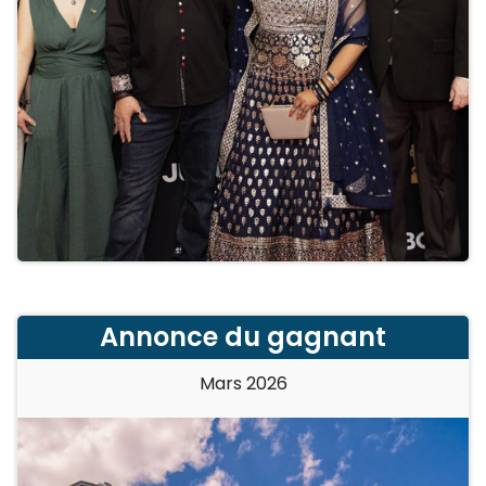
Annonce du gagnant
Mars 2026