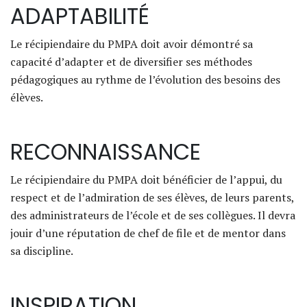
ADAPTABILITÉ
Le récipiendaire du PMPA doit avoir démontré sa
capacité d’adapter et de diversifier ses méthodes
pédagogiques au rythme de l’évolution des besoins des
élèves.
RECONNAISSANCE
Le récipiendaire du PMPA doit bénéficier de l’appui, du
respect et de l’admiration de ses élèves, de leurs parents,
des administrateurs de l’école et de ses collègues. Il devra
jouir d’une réputation de chef de file et de mentor dans
sa discipline.
INSPIRATION