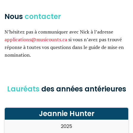
Nous
contacter
N’hésitez pas à communiquer avec Nick à l’adresse
applications@musicounts.ca
si vous n’avez pas trouvé
réponse à toutes vos questions dans le guide de mise en
nomination.
Lauréats
des années antérieures
Jeannie Hunter
2025