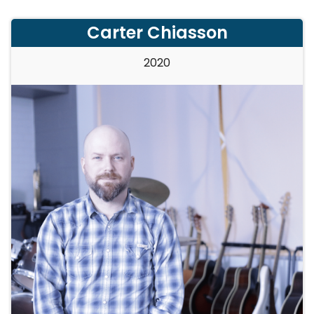
Carter Chiasson
2020