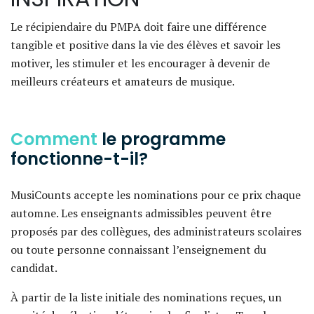
Le récipiendaire du PMPA doit faire une différence
tangible et positive dans la vie des élèves et savoir les
motiver, les stimuler et les encourager à devenir de
meilleurs créateurs et amateurs de musique.
Comment
le programme
fonctionne-t-il?
MusiCounts accepte les nominations pour ce prix chaque
automne. Les enseignants admissibles peuvent être
proposés par des collègues, des administrateurs scolaires
ou toute personne connaissant l’enseignement du
candidat.
À partir de la liste initiale des nominations reçues, un