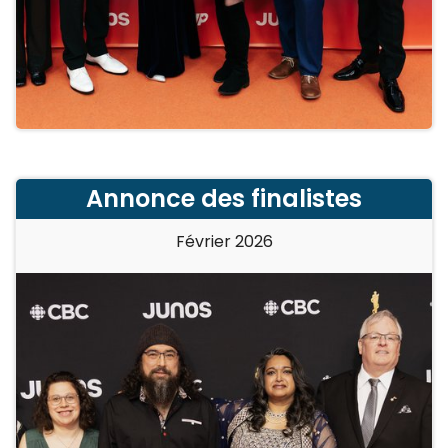
Annonce des finalistes
Février 2026