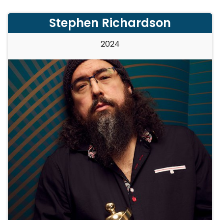
Stephen Richardson
2024