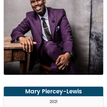
Mary Piercey-Lewis
2021