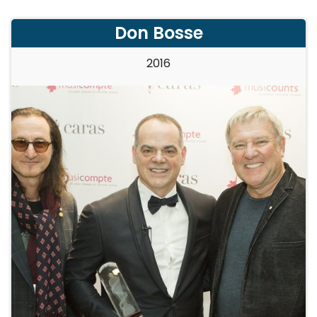
Don Bosse
2016