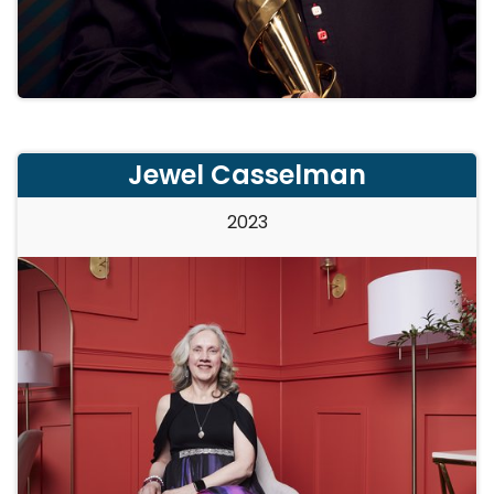
Jewel Casselman
2023