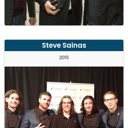
Steve Sainas
2015