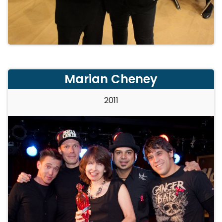
Marian Cheney
2011