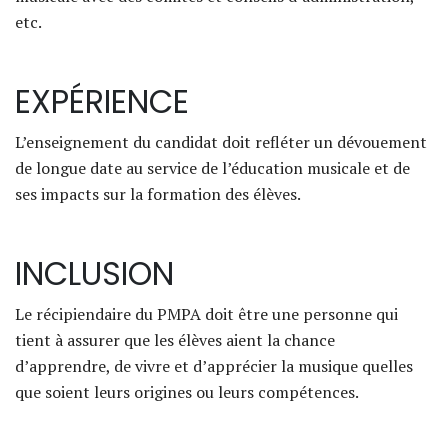
etc.
EXPÉRIENCE
L’enseignement du candidat doit refléter un dévouement
de longue date au service de l’éducation musicale et de
ses impacts sur la formation des élèves.
INCLUSION
Le récipiendaire du PMPA doit être une personne qui
tient à assurer que les élèves aient la chance
d’apprendre, de vivre et d’apprécier la musique quelles
que soient leurs origines ou leurs compétences.