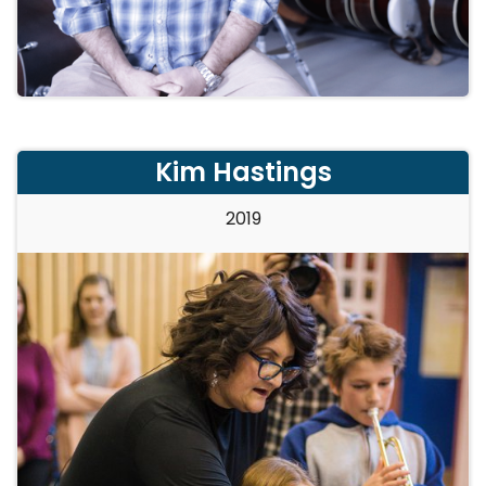
Kim Hastings
2019