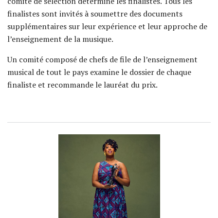
comité de sélection détermine les finalistes. Tous les
finalistes sont invités à soumettre des documents
supplémentaires sur leur expérience et leur approche de
l’enseignement de la musique.
Un comité composé de chefs de file de l’enseignement
musical de tout le pays examine le dossier de chaque
finaliste et recommande le lauréat du prix.