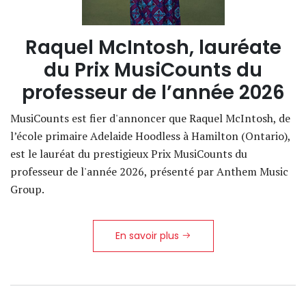
Raquel McIntosh, lauréate
du Prix MusiCounts du
professeur de l’année 2026
MusiCounts est fier d'annoncer que Raquel McIntosh, de
l’école primaire Adelaide Hoodless à Hamilton (Ontario),
est le lauréat du prestigieux Prix MusiCounts du
professeur de l'année 2026, présenté par Anthem Music
Group.
En savoir plus