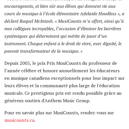
encourageants, et bien sûr aux élèves qui donnent vie aux
cours de musique à l’école élémentaire Adelaide Hoodless », a
déclaré Raquel McIntosh. « MusiCounts m’a offert, ainsi qu’à
mes collègues incroyables, l’occasion d’éliminer les barrières
systémiques qui déterminent qui mérite de jouer d’un
instrument. Chaque enfant a le droit de vivre, avec dignité, le
pouvoir transformateur de la musique. »
Depuis 2005, le prix Prix MusiCounts du professeur de
l’année célèbre et honore annuellement les éducateurs
en musique canadiens exceptionnels pour leur impact sur
leurs élèves et la communauté plus large de l'éducation
musicale. Ce prestigieux prix est rendu possible grâce au
généreux soutien d'Anthem Music Group.
Pour en savoir plus sur MusiCounts, rendez-vous sur
musicounts.ca
.