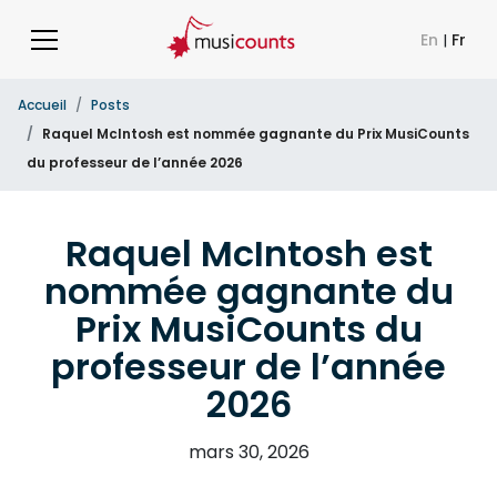
En
|
Fr
Accueil
Posts
Raquel McIntosh est nommée gagnante du Prix MusiCounts
du professeur de l’année 2026
Raquel McIntosh est
nommée gagnante du
Prix MusiCounts du
professeur de l’année
2026
mars 30, 2026