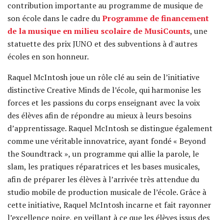
contribution importante au programme de musique de
son école dans le cadre du
Programme de financement
de la musique en milieu scolaire de MusiCounts
, une
statuette des prix JUNO et des subventions à d'autres
écoles en son honneur.
Raquel McIntosh joue un rôle clé au sein de l’initiative
distinctive Creative Minds de l’école, qui harmonise les
forces et les passions du corps enseignant avec la voix
des élèves afin de répondre au mieux à leurs besoins
d’apprentissage. Raquel McIntosh se distingue également
comme une véritable innovatrice, ayant fondé « Beyond
the Soundtrack », un programme qui allie la parole, le
slam, les pratiques réparatrices et les bases musicales,
afin de préparer les élèves à l’arrivée très attendue du
studio mobile de production musicale de l’école. Grâce à
cette initiative, Raquel McIntosh incarne et fait rayonner
l’excellence noire, en veillant à ce que les élèves issus des