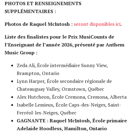
PHOTOS ET RENSEIGNEMENTS
SUPPLÉMENTAIRES :
Photos de Raquel McIntosh :
seront disponibles ici
.
Liste des finalistes pour le Prix MusiCounts de
l’Enseignant de l’année 2026, présenté par Anthem
Music Group :
Zeda Ali, École intermédiaire Sunny View,
Brampton, Ontario
Lynn Harper, École secondaire régionale de
Chateauguay Valley, Ormstown, Québec
Alex Hutcheon, École Cremona, Cremona, Alberta
Isabelle Lemieux, École Caps-des-Neiges, Saint-
Ferréol-les-Neiges, Québec
GAGNANTE : Raquel McIntosh, École primaire
Adelaide Hoodless, Hamilton, Ontario