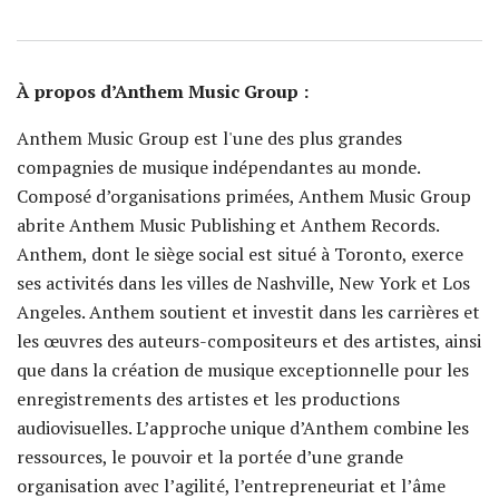
À propos d’Anthem Music Group :
Anthem Music Group est l'une des plus grandes
compagnies de musique indépendantes au monde.
Composé d’organisations primées, Anthem Music Group
abrite Anthem Music Publishing et Anthem Records.
Anthem, dont le siège social est situé à Toronto, exerce
ses activités dans les villes de Nashville, New York et Los
Angeles. Anthem soutient et investit dans les carrières et
les œuvres des auteurs-compositeurs et des artistes, ainsi
que dans la création de musique exceptionnelle pour les
enregistrements des artistes et les productions
audiovisuelles. L’approche unique d’Anthem combine les
ressources, le pouvoir et la portée d’une grande
organisation avec l’agilité, l’entrepreneuriat et l’âme