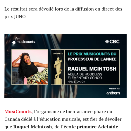
Le résultat sera dévoilé lors de la diffusion en direct des
prix JUNO
MusiCounts
, l’organisme de bienfaisance phare du
Canada dédié à l’éducation musicale, est fier de dévoiler
que
Raquel McIntosh
, de l’
école primaire Adelaide