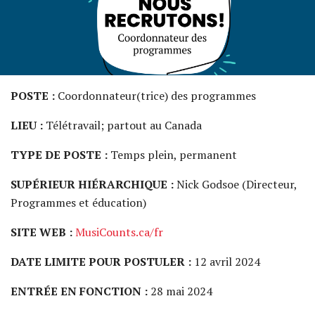
POSTE :
Coordonnateur(trice) des programmes
LIEU :
Télétravail; partout au Canada
TYPE DE POSTE :
Temps plein, permanent
SUPÉRIEUR HIÉRARCHIQUE :
Nick Godsoe (Directeur,
Programmes et éducation)
SITE WEB :
MusiCounts.ca/fr
DATE LIMITE POUR POSTULER :
12 avril 2024
ENTRÉE EN FONCTION :
28 mai 2024