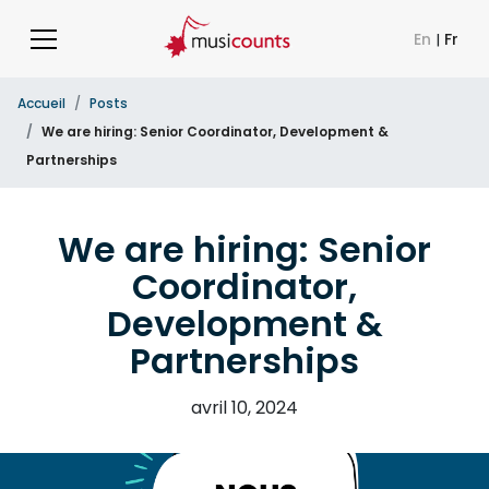
En
|
Fr
Accueil
Posts
We are hiring: Senior Coordinator, Development &
Partnerships
We are hiring: Senior
Coordinator,
Development &
Partnerships
avril 10, 2024