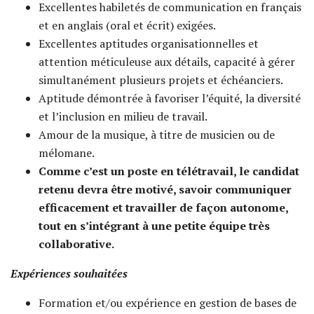
Excellentes habiletés de communication en français
et en anglais (oral et écrit) exigées.
Excellentes aptitudes organisationnelles et
attention méticuleuse aux détails, capacité à gérer
simultanément plusieurs projets et échéanciers.
Aptitude démontrée à favoriser l’équité, la diversité
et l’inclusion en milieu de travail.
Amour de la musique, à titre de musicien ou de
mélomane.
Comme c’est un poste en télétravail, le candidat
retenu devra être motivé, savoir communiquer
efficacement et travailler de façon autonome,
tout en s’intégrant à une petite équipe très
collaborative.
Expériences souhaitées
Formation et/ou expérience en gestion de bases de