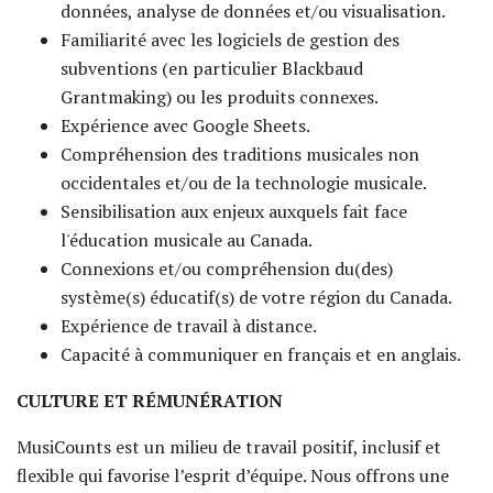
données, analyse de données et/ou visualisation.
Familiarité avec les logiciels de gestion des
subventions (en particulier Blackbaud
Grantmaking) ou les produits connexes.
Expérience avec Google Sheets.
Compréhension des traditions musicales non
occidentales et/ou de la technologie musicale.
Sensibilisation aux enjeux auxquels fait face
l'éducation musicale au Canada.
Connexions et/ou compréhension du(des)
système(s) éducatif(s) de votre région du Canada.
Expérience de travail à distance.
Capacité à communiquer en français et en anglais.
CULTURE ET RÉMUNÉRATION
MusiCounts est un milieu de travail positif, inclusif et
flexible qui favorise l’esprit d’équipe. Nous offrons une