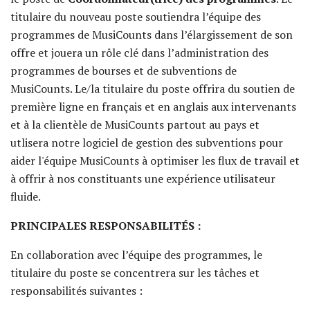
titulaire du nouveau poste soutiendra l’équipe des
programmes de MusiCounts dans l’élargissement de son
offre et jouera un rôle clé dans l’administration des
programmes de bourses et de subventions de
MusiCounts. Le/la titulaire du poste offrira du soutien de
première ligne en français et en anglais aux intervenants
et à la clientèle de MusiCounts partout au pays et
utlisera notre logiciel de gestion des subventions pour
aider l'équipe MusiCounts à optimiser les flux de travail et
à offrir à nos constituants une expérience utilisateur
fluide.
PRINCIPALES RESPONSABILITÉS :
En collaboration avec l’équipe des programmes, le
titulaire du poste se concentrera sur les tâches et
responsabilités suivantes :