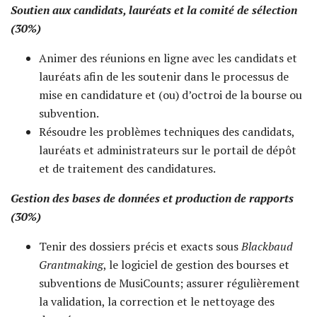
Soutien aux candidats, lauréats et la comité de sélection
(30%)
Animer des réunions en ligne avec les candidats et
lauréats afin de les soutenir dans le processus de
mise en candidature et (ou) d’octroi de la bourse ou
subvention.
Résoudre les problèmes techniques des candidats,
lauréats et administrateurs sur le portail de dépôt
et de traitement des candidatures.
Gestion des bases de données et production de rapports
(30%)
Tenir des dossiers précis et exacts sous
Blackbaud
Grantmaking
, le logiciel de gestion des bourses et
subventions de MusiCounts; assurer régulièrement
la validation, la correction et le nettoyage des