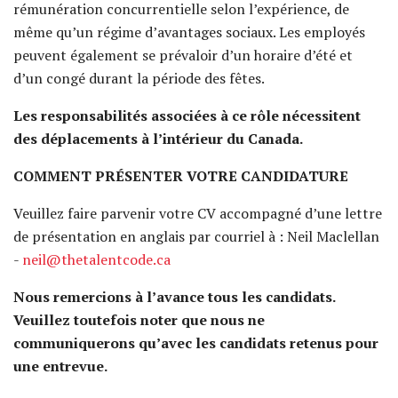
rémunération concurrentielle selon l’expérience, de
même qu’un régime d’avantages sociaux. Les employés
peuvent également se prévaloir d’un horaire d’été et
d’un congé durant la période des fêtes.
Les responsabilités associées à ce rôle nécessitent
des déplacements à l’intérieur du Canada.
COMMENT PRÉSENTER VOTRE CANDIDATURE
Veuillez faire parvenir votre CV accompagné d’une lettre
de présentation en anglais par courriel à : Neil Maclellan
-
neil@thetalentcode.ca
Nous remercions à l’avance tous les candidats.
Veuillez toutefois noter que nous ne
communiquerons qu’avec les candidats retenus pour
une entrevue.