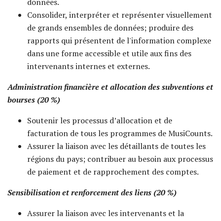
données.
Consolider, interpréter et représenter visuellement
de grands ensembles de données; produire des
rapports qui présentent de l'information complexe
dans une forme accessible et utile aux fins des
intervenants internes et externes.
Administration financière et allocation des subventions et
bourses (20 %)
Soutenir les processus d’allocation et de
facturation de tous les programmes de MusiCounts.
Assurer la liaison avec les détaillants de toutes les
régions du pays; contribuer au besoin aux processus
de paiement et de rapprochement des comptes.
Sensibilisation et renforcement des liens (20 %)
Assurer la liaison avec les intervenants et la