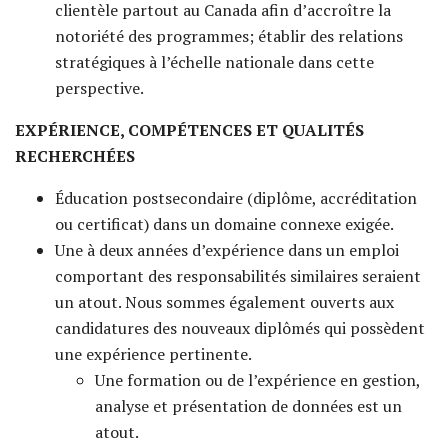
clientèle partout au Canada afin d’accroître la
notoriété des programmes; établir des relations
stratégiques à l’échelle nationale dans cette
perspective.
EXPÉRIENCE, COMPÉTENCES ET QUALITÉS
RECHERCHÉES
Éducation postsecondaire (diplôme, accréditation
ou certificat) dans un domaine connexe exigée.
Une à deux années d’expérience dans un emploi
comportant des responsabilités similaires seraient
un atout. Nous sommes également ouverts aux
candidatures des nouveaux diplômés qui possèdent
une expérience pertinente.
Une formation ou de l’expérience en gestion,
analyse et présentation de données est un
atout.