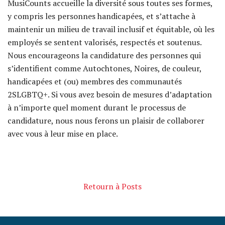
MusiCounts accueille la diversité sous toutes ses formes,
y compris les personnes handicapées, et s’attache à
maintenir un milieu de travail inclusif et équitable, où les
employés se sentent valorisés, respectés et soutenus.
Nous encourageons la candidature des personnes qui
s’identifient comme Autochtones, Noires, de couleur,
handicapées et (ou) membres des communautés
2SLGBTQ+. Si vous avez besoin de mesures d’adaptation
à n’importe quel moment durant le processus de
candidature, nous nous ferons un plaisir de collaborer
avec vous à leur mise en place.
Retourn à Posts