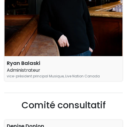
Ryan Balaski
Administrateur
vice-président principal Musique, Live Nation Canada
Comité consultatif
Denise Donlon