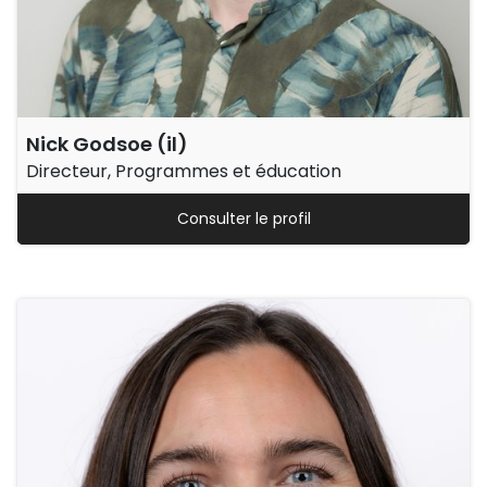
Nick Godsoe (il)
Directeur, Programmes et éducation
Consulter le profil