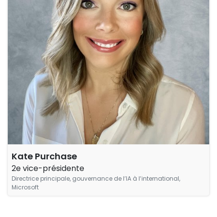
Kate Purchase
2e vice-présidente
Directrice principale, gouvernance de l’IA à l’international,
Microsoft