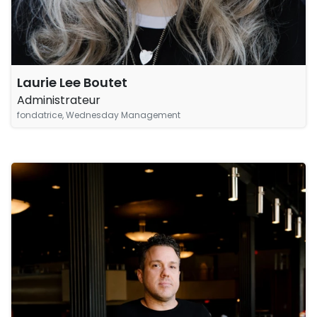
Laurie Lee Boutet
Administrateur
fondatrice, Wednesday Management