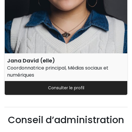
Jana David (elle)
Coordonnatrice principal, Médias sociaux et
numériques
Consulter le profil
Conseil d’administration