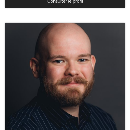
Consulter le profil