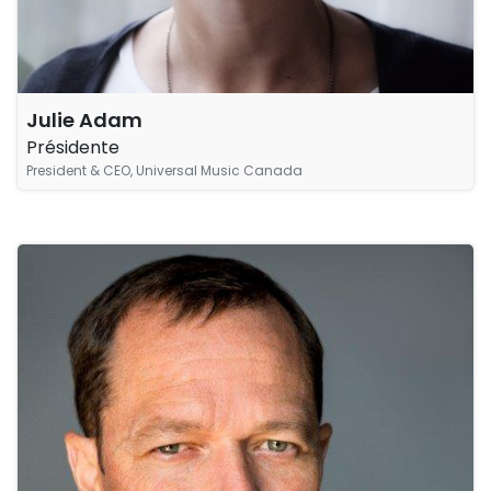
Julie Adam
Présidente
President & CEO, Universal Music Canada