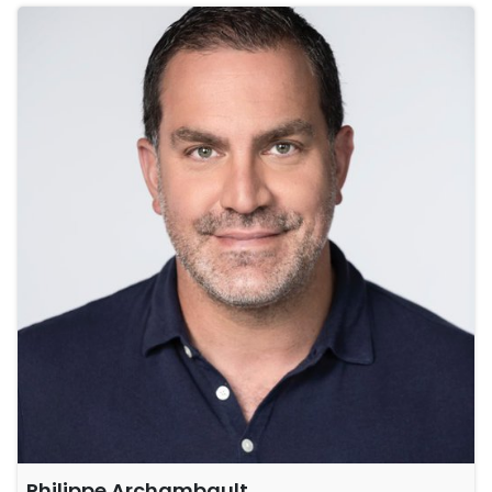
Philippe Archambault