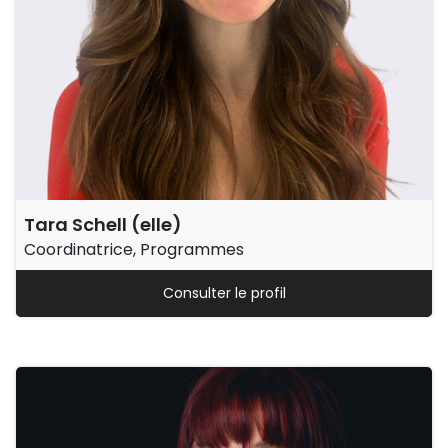
Tara Schell (elle)
Coordinatrice, Programmes
Consulter le profil