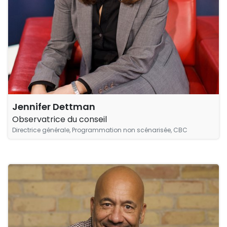
Jennifer Dettman
Observatrice du conseil
Directrice générale, Programmation non scénarisée, CBC