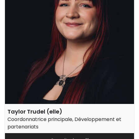
Taylor Trudel (elle)
Coordonnatrice principale, Développement et
partenariats