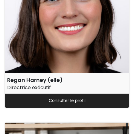
Regan Harney (elle)
Directrice exécutif
Consulter le profil