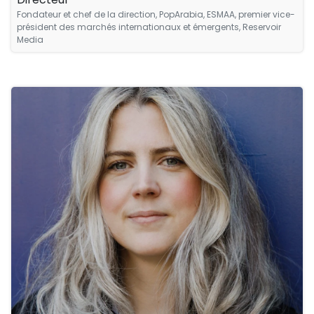
Fondateur et chef de la direction, PopArabia, ESMAA, premier vice-
président des marchés internationaux et émergents, Reservoir
Media