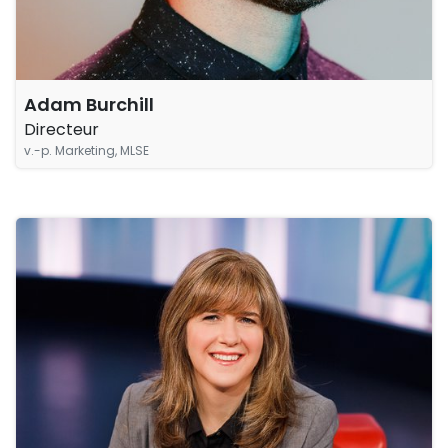
Adam Burchill
Directeur
v.-p. Marketing, MLSE