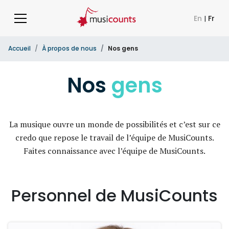
En
|
Fr
Accueil
À propos de nous
Nos gens
Nos
gens
La musique ouvre un monde de possibilités et c’est sur ce
credo que repose le travail de l’équipe de MusiCounts.
Faites connaissance avec l’équipe de MusiCounts.
Personnel de MusiCounts