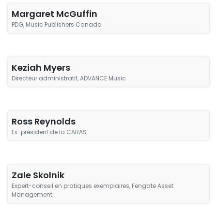
Margaret McGuffin
PDG, Music Publishers Canada
Keziah Myers
Directeur administratif, ADVANCE Music
Ross Reynolds
Ex-président de la CARAS
Zale Skolnik
Expert-conseil en pratiques exemplaires, Fengate Asset
Management