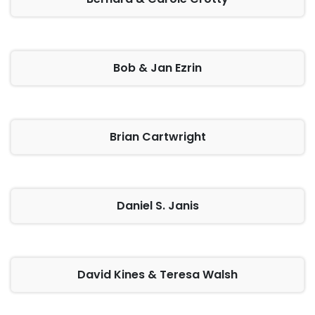
Bob & Jan Ezrin
Brian Cartwright
Daniel S. Janis
David Kines & Teresa Walsh