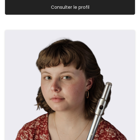
Consulter le profil