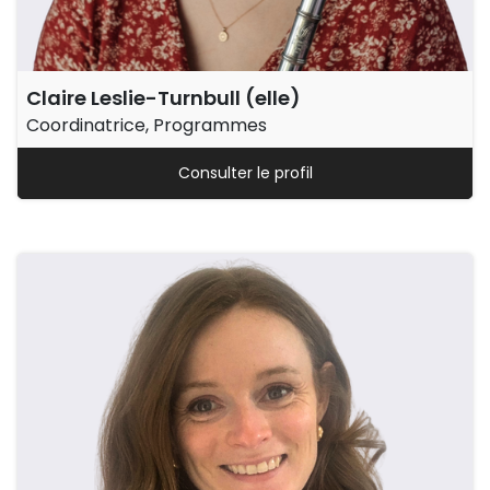
Claire Leslie-Turnbull (elle)
Coordinatrice, Programmes
Consulter le profil