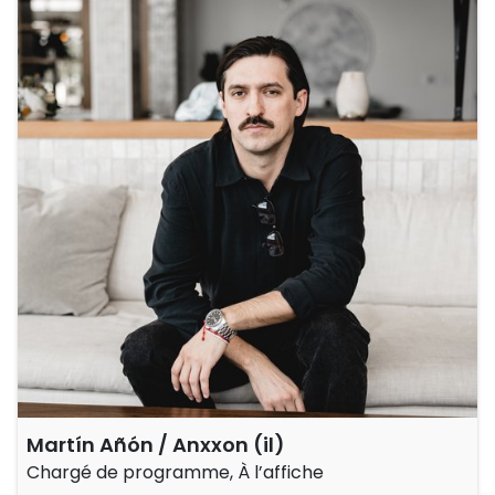
Martín Añón / Anxxon (il)
Chargé de programme, À l’affiche