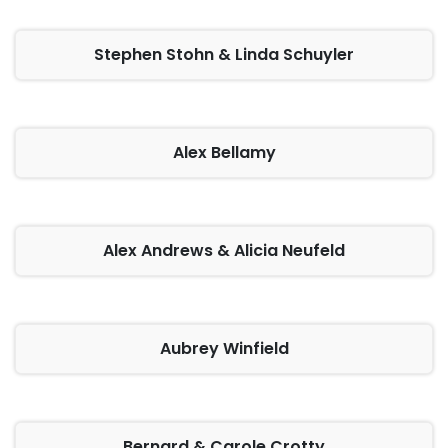
Stephen Stohn & Linda Schuyler
Alex Bellamy
Alex Andrews & Alicia Neufeld
Aubrey Winfield
Bernard & Carole Crotty