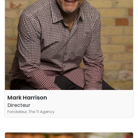
Mark Harrison
Directeur
Fondateur, The TI Agency