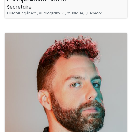
Secrétaire
Directeur général, Audiogram, VP, musique, Québecor