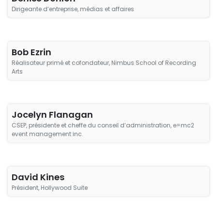
Dirigeante d’entreprise, médias et affaires
Bob Ezrin
Réalisateur primé et cofondateur, Nimbus School of Recording
Arts
Jocelyn Flanagan
CSEP, présidente et cheffe du conseil d’administration, e=mc2
event management inc.
David Kines
Président, Hollywood Suite