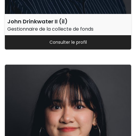
John Drinkwater II (il)
Gestionnaire de la collecte de fonds
Consulter le profil