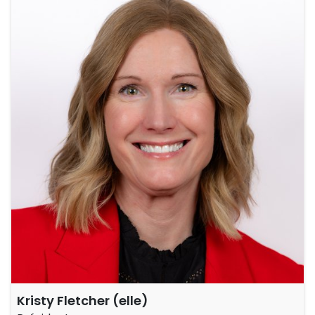
Kristy Fletcher (elle)