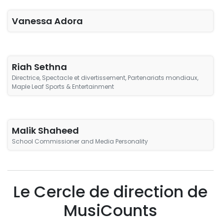
Vanessa Adora
Riah Sethna
Directrice, Spectacle et divertissement, Partenariats mondiaux,
Maple Leaf Sports & Entertainment
Malik Shaheed
School Commissioner and Media Personality
Le Cercle de direction de
MusiCounts