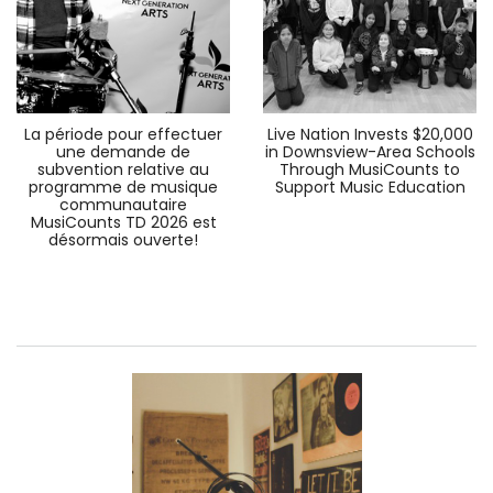
La période pour effectuer
Live Nation Invests $20,000
une demande de
in Downsview-Area Schools
subvention relative au
Through MusiCounts to
programme de musique
Support Music Education
communautaire
MusiCounts TD 2026 est
désormais ouverte!