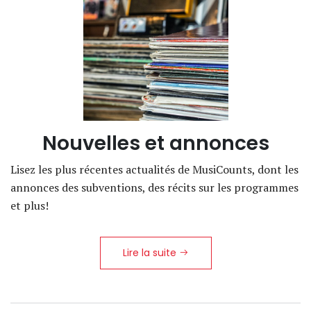
Nouvelles et annonces
Lisez les plus récentes actualités de MusiCounts, dont les
annonces des subventions, des récits sur les programmes
et plus!
Lire la suite