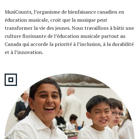
MusiCounts, l’organisme de bienfaisance canadien en
éducation musicale, croit que la musique peut
transformer la vie des jeunes. Nous travaillons à bâtir une
culture florissante de l’éducation musicale partout au
Canada qui accorde la priorité à l’inclusion, à la durabilité
et à l’innovation.