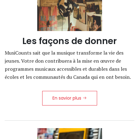
Les façons de donner
MusiCounts sait que la musique transforme la vie des
jeunes. Votre don contribuera à la mise en œuvre de
programmes musicaux accessibles et durables dans les
écoles et les communautés du Canada qui en ont besoin.
En savior plus