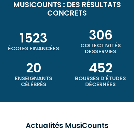
MUSICOUNTS : DES RÉSULTATS
CONCRETS
306
1523
COLLECTIVITÉS
ÉCOLES FINANCÉES
DESSERVIES
20
452
ENSEIGNANTS
BOURSES D’ÉTUDES
CÉLÉBRÉS
DÉCERNÉES
Actualités MusiCounts