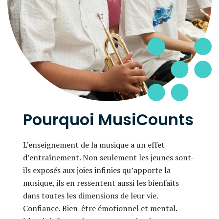
Pourquoi MusiCounts
L’enseignement de la musique a un effet
d’entraînement. Non seulement les jeunes sont-
ils exposés aux joies infinies qu’apporte la
musique, ils en ressentent aussi les bienfaits
dans toutes les dimensions de leur vie.
Confiance. Bien-être émotionnel et mental.