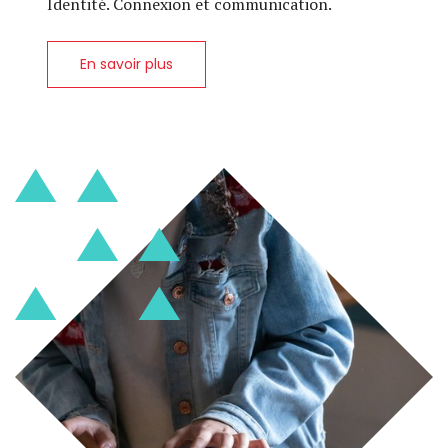
Identité. Connexion et communication.
En savoir plus