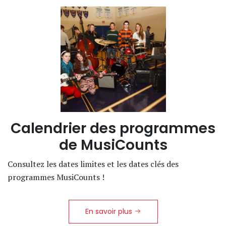
Calendrier des programmes
de MusiCounts
Consultez les dates limites et les dates clés des
programmes MusiCounts !
En savoir plus