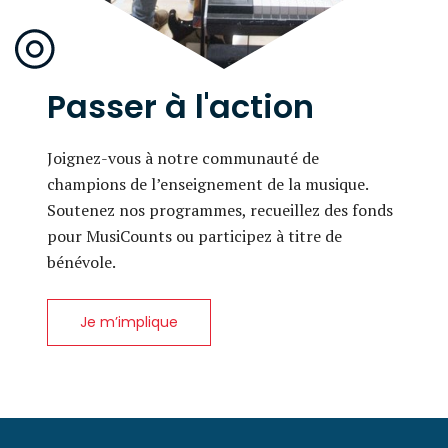
Passer à l'action
Joignez-vous à notre communauté de
champions de l’enseignement de la musique.
Soutenez nos programmes, recueillez des fonds
pour MusiCounts ou participez à titre de
bénévole.
Je m’implique