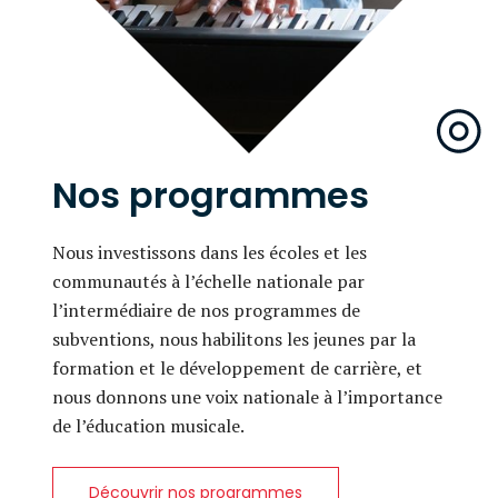
Nos programmes
Nous investissons dans les écoles et les
communautés à l’échelle nationale par
l’intermédiaire de nos programmes de
subventions, nous habilitons les jeunes par la
formation et le développement de carrière, et
nous donnons une voix nationale à l’importance
de l’éducation musicale.
Découvrir nos programmes