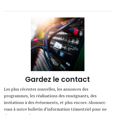
Gardez le contact
Les plus récentes nouvelles, les annonces des
programmes, les réalisations des enseignants, des
invitations à des événements, et plus encore. Abonnez-
vous à notre bulletin d’information trimestriel pour ne