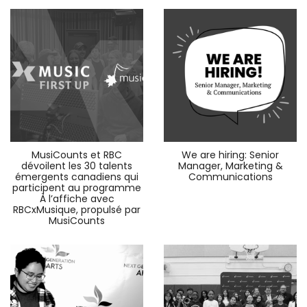
MusiCounts et RBC
We are hiring: Senior
dévoilent les 30 talents
Manager, Marketing &
émergents canadiens qui
Communications
participent au programme
À l’affiche avec
RBCxMusique, propulsé par
MusiCounts