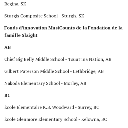
Regina, SK
Sturgis Composite School - Sturgis, SK
Fonds d’innovation MusiCounts de la Fondation de la
famille Slaight
AB
Chief Big Belly Middle School - Tsuut'ina Nation, AB
Gilbert Paterson Middle School - Lethbridge, AB
Nakoda Elementary School - Morley, AB
BC
École Elementaire K.B. Woodward - Surrey, BC
École Glenmore Elementary School - Kelowna, BC