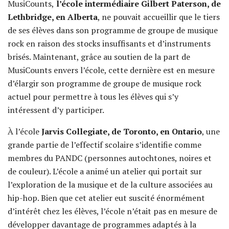
MusiCounts,
l’école intermédiaire Gilbert Paterson, de
Lethbridge, en Alberta
, ne pouvait accueillir que le tiers
de ses élèves dans son programme de groupe de musique
rock en raison des stocks insuffisants et d’instruments
brisés. Maintenant, grâce au soutien de la part de
MusiCounts envers l’école, cette dernière est en mesure
d’élargir son programme de groupe de musique rock
actuel pour permettre à tous les élèves qui s’y
intéressent d’y participer.
À l’école
Jarvis Collegiate, de Toronto, en Ontario
, une
grande partie de l’effectif scolaire s’identifie comme
membres du PANDC (personnes autochtones, noires et
de couleur). L’école a animé un atelier qui portait sur
l’exploration de la musique et de la culture associées au
hip-hop. Bien que cet atelier eut suscité énormément
d’intérêt chez les élèves, l’école n’était pas en mesure de
développer davantage de programmes adaptés à la