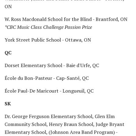
ON
W. Ross Macdonald School for the Blind - Brantford, ON
*CBC Music Class Challenge Passion Prize
York Street Public School - Ottawa, ON
QC
Dorset Elementary School - Baie d'Urfe, QC
École du Bon-Pasteur - Cap-Santé, QC
École Paul-De Maricourt - Longueuil, QC
SK
Dr. George Ferguson Elementary School, Glen Elm
Community School, Henry Braun School, Judge Bryant
Elementary School, (Johnson Area Band Program) -