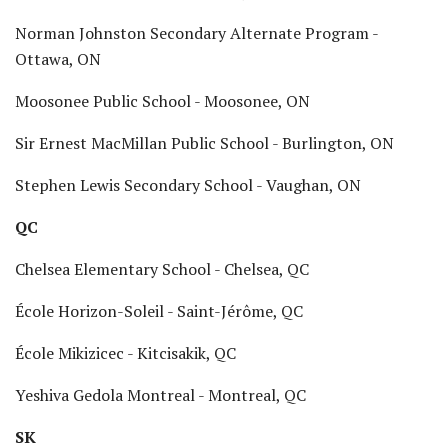
Norman Johnston Secondary Alternate Program -
Ottawa, ON
Moosonee Public School - Moosonee, ON
Sir Ernest MacMillan Public School - Burlington, ON
Stephen Lewis Secondary School - Vaughan, ON
QC
Chelsea Elementary School - Chelsea, QC
École Horizon-Soleil - Saint-Jérôme, QC
École Mikizicec - Kitcisakik, QC
Yeshiva Gedola Montreal - Montreal, QC
SK