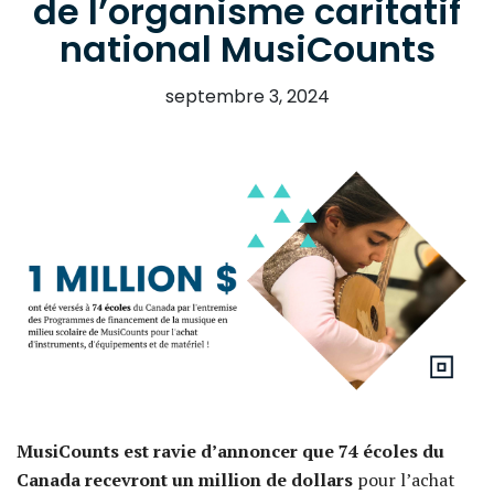
de l’organisme caritatif
national MusiCounts
septembre 3, 2024
MusiCounts est ravie d’annoncer que 74 écoles du
Canada recevront
un million de dollars
pour l’achat