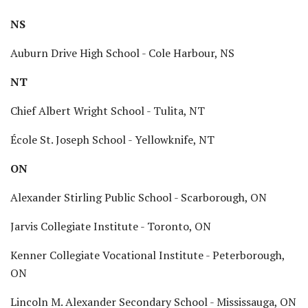
NS
Auburn Drive High School - Cole Harbour, NS
NT
Chief Albert Wright School - Tulita, NT
École St. Joseph School - Yellowknife, NT
ON
Alexander Stirling Public School - Scarborough, ON
Jarvis Collegiate Institute - Toronto, ON
Kenner Collegiate Vocational Institute - Peterborough,
ON
Lincoln M. Alexander Secondary School - Mississauga, ON