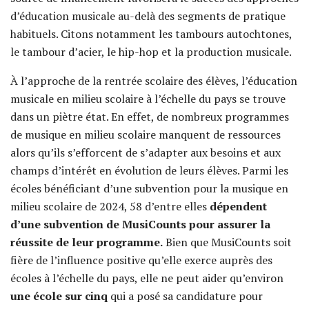
d’éducation musicale au-delà des segments de pratique
habituels. Citons notamment les tambours autochtones,
le tambour d’acier, le hip-hop et la production musicale.
À l’approche de la rentrée scolaire des élèves, l’éducation
musicale en milieu scolaire à l’échelle du pays se trouve
dans un piètre état. En effet, de nombreux programmes
de musique en milieu scolaire manquent de ressources
alors qu’ils s’efforcent de s’adapter aux besoins et aux
champs d’intérêt en évolution de leurs élèves. Parmi les
écoles bénéficiant d’une subvention pour la musique en
milieu scolaire de 2024, 58 d’entre elles
dépendent
d’une subvention de MusiCounts pour assurer la
réussite de leur programme.
Bien que MusiCounts soit
fière de l’influence positive qu’elle exerce auprès des
écoles à l’échelle du pays, elle ne peut aider qu’environ
une école sur cinq
qui a posé sa candidature pour