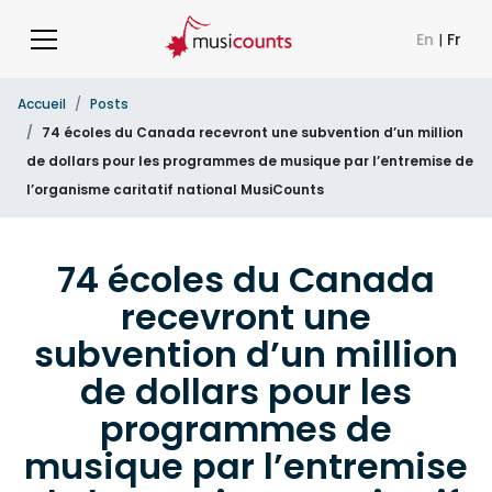
En
|
Fr
Accueil
Posts
74 écoles du Canada recevront une subvention d’un million
de dollars pour les programmes de musique par l’entremise de
l’organisme caritatif national MusiCounts
74 écoles du Canada
recevront une
subvention d’un million
de dollars pour les
programmes de
musique par l’entremise