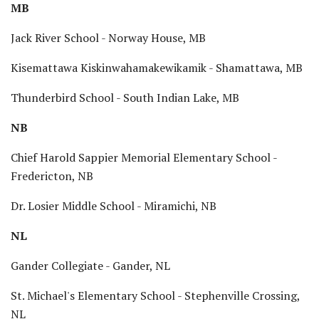
MB
Jack River School - Norway House, MB
Kisemattawa Kiskinwahamakewikamik - Shamattawa, MB
Thunderbird School - South Indian Lake, MB
NB
Chief Harold Sappier Memorial Elementary School -
Fredericton, NB
Dr. Losier Middle School - Miramichi, NB
NL
Gander Collegiate - Gander, NL
St. Michael's Elementary School - Stephenville Crossing,
NL