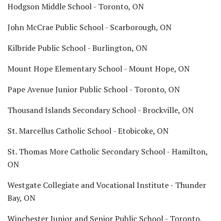
Hodgson Middle School - Toronto, ON
John McCrae Public School - Scarborough, ON
Kilbride Public School - Burlington, ON
Mount Hope Elementary School - Mount Hope, ON
Pape Avenue Junior Public School - Toronto, ON
Thousand Islands Secondary School - Brockville, ON
St. Marcellus Catholic School - Etobicoke, ON
St. Thomas More Catholic Secondary School - Hamilton,
ON
Westgate Collegiate and Vocational Institute - Thunder
Bay, ON
Winchester Junior and Senior Public School - Toronto,