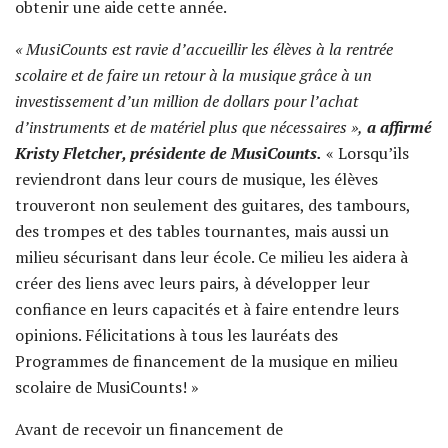
obtenir une aide cette année.
« MusiCounts est ravie d’accueillir les élèves à la rentrée
scolaire et de faire un retour à la musique grâce à un
investissement d’un million de dollars pour l’achat
d’instruments et de matériel plus que nécessaires »,
a affirmé
Kristy Fletcher, présidente de MusiCounts.
« Lorsqu’ils
reviendront dans leur cours de musique, les élèves
trouveront non seulement des guitares, des tambours,
des trompes et des tables tournantes, mais aussi un
milieu sécurisant dans leur école. Ce milieu les aidera à
créer des liens avec leurs pairs, à développer leur
confiance en leurs capacités et à faire entendre leurs
opinions. Félicitations à tous les lauréats des
Programmes de financement de la musique en milieu
scolaire de MusiCounts! »
Avant de recevoir un financement de