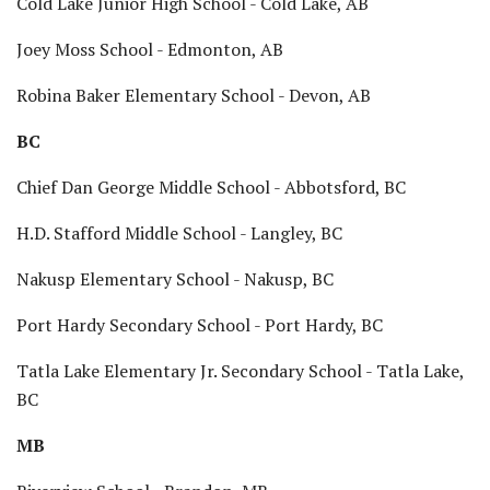
Cold Lake Junior High School - Cold Lake, AB
Joey Moss School - Edmonton, AB
Robina Baker Elementary School - Devon, AB
BC
Chief Dan George Middle School - Abbotsford, BC
H.D. Stafford Middle School - Langley, BC
Nakusp Elementary School - Nakusp, BC
Port Hardy Secondary School - Port Hardy, BC
Tatla Lake Elementary Jr. Secondary School - Tatla Lake,
BC
MB