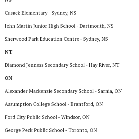
Cusack Elementary - Sydney, NS
John Martin Junior High School - Dartmouth, NS
Sherwood Park Education Centre - Sydney, NS
NT
Diamond Jenness Secondary School - Hay River, NT
ON
Alexander Mackenzie Secondary School - Sarnia, ON
Assumption College School - Brantford, ON
Ford City Public School - Windsor, ON
George Peck Public School - Toronto, ON