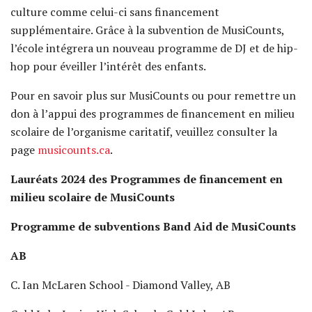
culture comme celui-ci sans financement
supplémentaire. Grâce à la subvention de MusiCounts,
l’école intégrera un nouveau programme de DJ et de hip-
hop pour éveiller l’intérêt des enfants.
Pour en savoir plus sur MusiCounts ou pour remettre un
don à l’appui des programmes de financement en milieu
scolaire de l’organisme caritatif, veuillez consulter la
page
musicounts.ca
.
Lauréats 2024 des Programmes de financement en
milieu scolaire de MusiCounts
Programme de subventions Band Aid de MusiCounts
AB
C. Ian McLaren School - Diamond Valley, AB